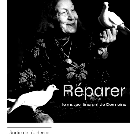
Sortie de résidence