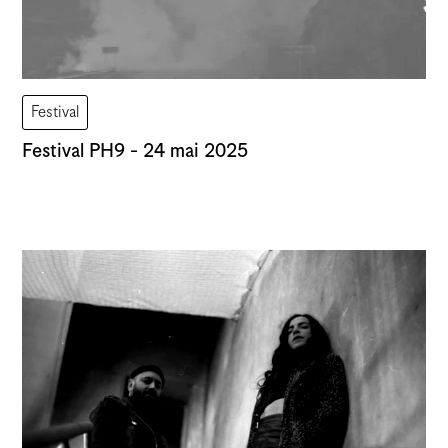
Festival
Festival PH9 - 24 mai 2025