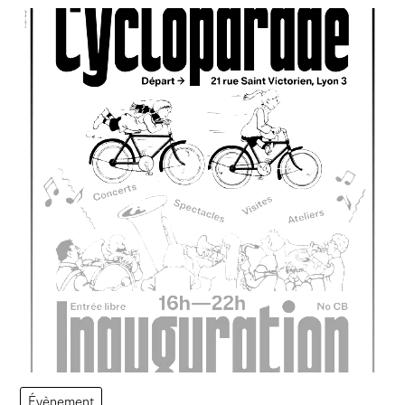
Évènement