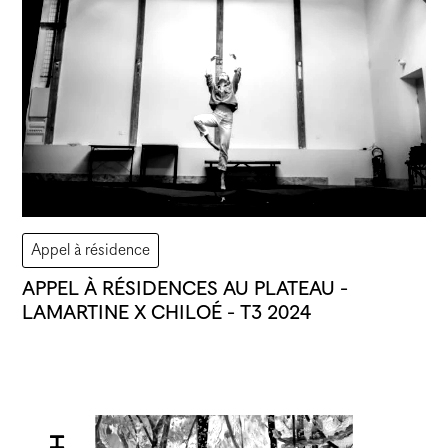
Appel à résidence
APPEL À RÉSIDENCES AU PLATEAU -
LAMARTINE X CHILOÉ - T3 2024