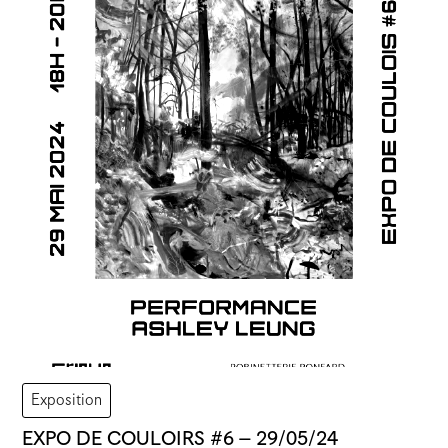
Exposition
EXPO DE COULOIRS #6 – 29/05/24