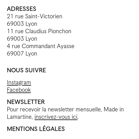
ADRESSES
21 rue Saint-Victorien
69003 Lyon
11 rue Claudius Pionchon
69003 Lyon
4 rue Commandant Ayasse
69007 Lyon
NOUS SUIVRE
Instagram
Facebook
NEWSLETTER
Pour recevoir la newsletter mensuelle, Made in
Lamartine,
inscrivez-vous ici
.
MENTIONS LÉGALES