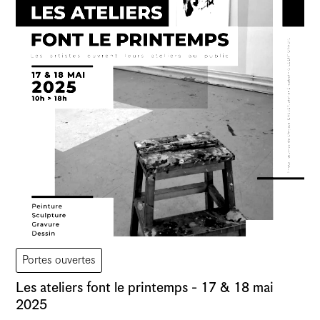
Portes ouvertes
Les ateliers font le printemps - 17 & 18 mai
2025