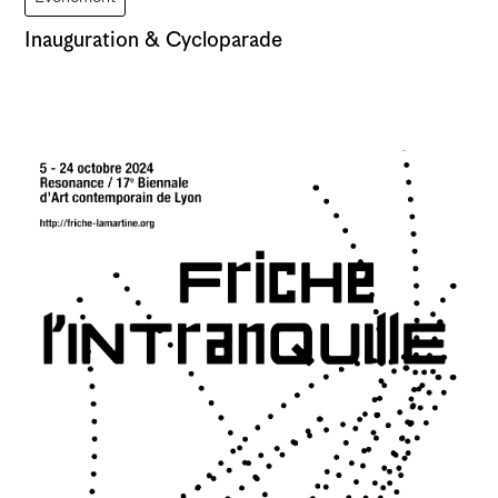
Inauguration & Cycloparade