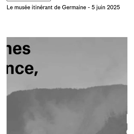
Le musée itinérant de Germaine - 5 juin 2025