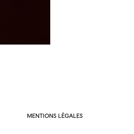
MENTIONS LÉGALES