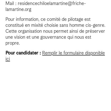
Mail : residencechiloelamartine@friche-
lamartine.org
Pour information, ce comité de pilotage est
constitué en mixité choisie sans homme cis-genre.
Cette organisation nous permet ainsi de préserver
une vision et une gouvernance qui nous est
propre.
Pour candidater :
Remplir le formulaire disponible
ici