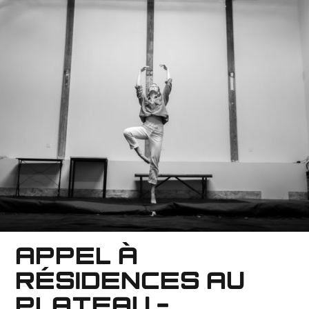
APPEL À
RÉSIDENCES AU
PLATEAU -