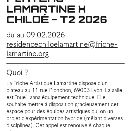
LAMARTINE X
CHILOÉ - T2 2026
du au 09.02.2026
residencechiloelamartine@friche-
lamartine.org
Quoi ?
La Friche Artistique Lamartine dispose d’un
plateau au 11 rue Pionchon, 69003 Lyon. La salle
est “nue”, sans équipement technique. Elle
souhaite mettre à disposition gracieusement cet
espace pour des équipes artistiques qui on un
projet d’expérimentation hybride (mêlant diverses
disciplines). Cet appel est renouvelé chaque