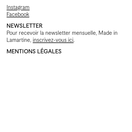
Instagram
Facebook
NEWSLETTER
Pour recevoir la newsletter mensuelle, Made in
Lamartine,
inscrivez-vous ici
.
MENTIONS LÉGALES