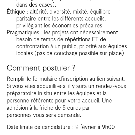
dans des cases).
Éthique : altérité, diversité, mixité, équilibre
paritaire entre les différents accueils,
privilégiant les économies précaires
Pragmatiques : les projets ont nécessairement
besoin de temps de répétitions ET de
confrontation à un public, priorité aux équipes
locales (pas de couchage possible sur place)
Comment postuler ?
Remplir le formulaire d’inscription au lien suivant.
Si vous êtes accueilli·e·s, il y aura un rendez-vous
préparatoire in situ entre les équipes et la
personne référente pour votre accueil. Une
adhésion à la friche de 5 euros par
personnes vous sera demandé.
Date limite de candidature : 9 février à 9h00