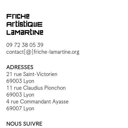
09 72 38 05 39
contact[@]friche-lamartine.org
ADRESSES
21 rue Saint-Victorien
69003 Lyon
11 rue Claudius Pionchon
69003 Lyon
4 rue Commandant Ayasse
69007 Lyon
NOUS SUIVRE