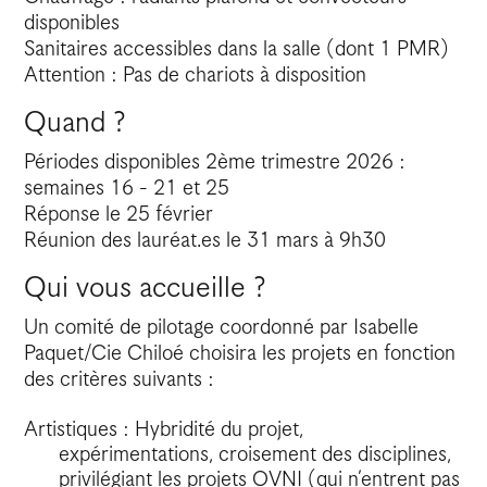
disponibles
Sanitaires accessibles dans la salle (dont 1 PMR)
Attention : Pas de chariots à disposition
Quand ?
Périodes disponibles 2ème trimestre 2026 :
semaines 16 - 21 et 25
Réponse le 25 février
Réunion des lauréat.es le 31 mars à 9h30
Qui vous accueille ?
Un comité de pilotage coordonné par Isabelle
Paquet/Cie Chiloé choisira les projets en fonction
des critères suivants :
Artistiques : Hybridité du projet,
expérimentations, croisement des disciplines,
privilégiant les projets OVNI (qui n’entrent pas