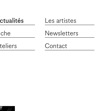
ctualités
Les artistes
iche
Newsletters
teliers
Contact