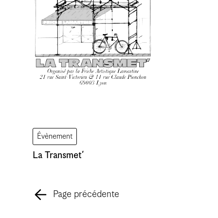
Évènement
La Transmet’
Page précédente