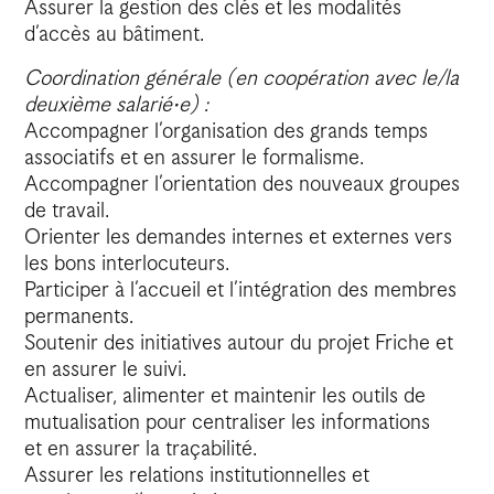
Assurer la gestion des clés et les modalités
d’accès au bâtiment.
Coordination générale (en coopération avec le/la
deuxième salarié·e) :
Accompagner l’organisation des grands temps
associatifs et en assurer le formalisme.
Accompagner l’orientation des nouveaux groupes
de travail.
Orienter les demandes internes et externes vers
les bons interlocuteurs.
Participer à l’accueil et l’intégration des membres
permanents.
Soutenir des initiatives autour du projet Friche et
en assurer le suivi.
Actualiser, alimenter et maintenir les outils de
mutualisation pour centraliser les informations
et en assurer la traçabilité.
Assurer les relations institutionnelles et