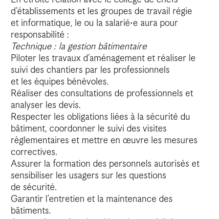
d’établissements et les groupes de travail régie
et informatique, le ou la salarié·e aura pour
responsabilité :
Technique : la gestion bâtimentaire
Piloter les travaux d’aménagement et réaliser le
suivi des chantiers par les professionnels
et les équipes bénévoles.
Réaliser des consultations de professionnels et
analyser les devis.
Respecter les obligations liées à la sécurité du
bâtiment, coordonner le suivi des visites
règlementaires et mettre en œuvre les mesures
correctives.
Assurer la formation des personnels autorisés et
sensibiliser les usagers sur les questions
de sécurité.
Garantir l’entretien et la maintenance des
bâtiments.