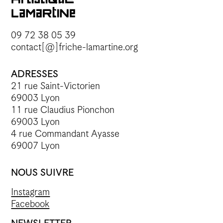
09 72 38 05 39
contact[@]friche-lamartine.org
ADRESSES
21 rue Saint-Victorien
69003 Lyon
11 rue Claudius Pionchon
69003 Lyon
4 rue Commandant Ayasse
69007 Lyon
NOUS SUIVRE
Instagram
Facebook