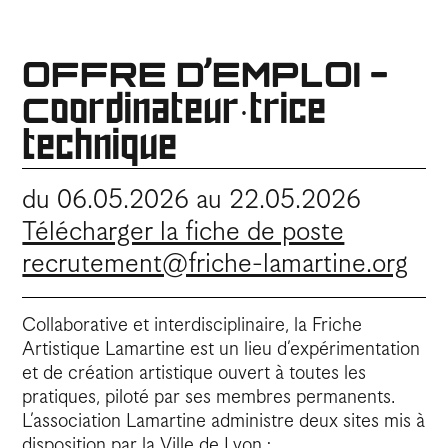
OFFRE D’EMPLOI -
Coordinateur·trice
technique
du 06.05.2026 au 22.05.2026
Télécharger la fiche de poste
recrutement@friche-lamartine.org
Collaborative et interdisciplinaire, la Friche
Artistique Lamartine est un lieu d’expérimentation
et de création artistique ouvert à toutes les
pratiques, piloté par ses membres permanents.
L’association Lamartine administre deux sites mis à
disposition par la Ville de Lyon :