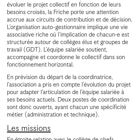
évoluer le projet collectif en fonction de leurs
besoins croisés, la Friche porte une attention
accrue aux circuits de contribution et de décision.
L’organisation auto-gestionnaire implique une vie
associative riche où l’implication de chacun·e est
structurée autour de collèges élus et groupes de
travail (GDT). L’équipe salariée soutient,
accompagne et coordonne le collectif dans son
fonctionnement horizontal.
En prévision du départ de la coordinatrice,
l’association a pris en compte l’évolution du projet
pour adapter l’articulation de l’équipe salariée à
ses besoins actuels. Deux postes de coordination
sont donc ouverts, ayant chacun une spécificité
métier (administration et technique).
Les missions
En étroite relation avec le collège de chefs