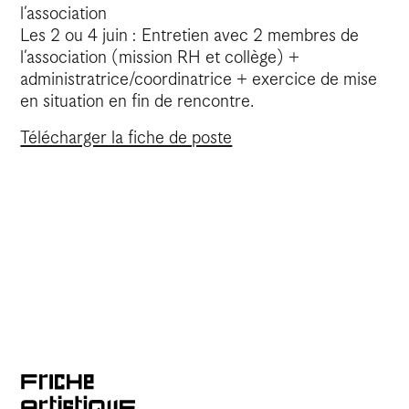
l’association
Les 2 ou 4 juin : Entretien avec 2 membres de
l’association (mission RH et collège) +
administratrice/coordinatrice + exercice de mise
en situation en fin de rencontre.
Télécharger la fiche de poste