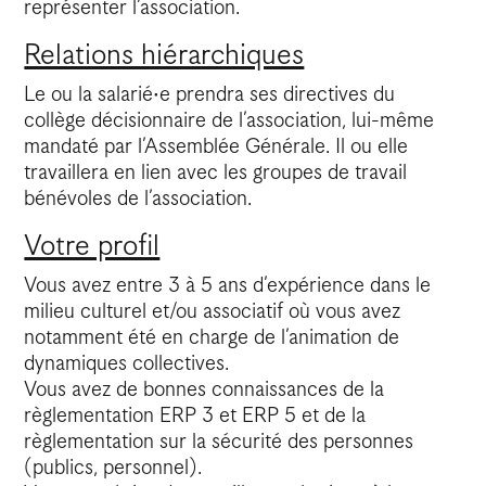
représenter l’association.
Relations hiérarchiques
Le ou la salarié·e prendra ses directives du
collège décisionnaire de l’association, lui-même
mandaté par l’Assemblée Générale. Il ou elle
travaillera en lien avec les groupes de travail
bénévoles de l’association.
Votre profil
Vous avez entre 3 à 5 ans d’expérience dans le
milieu culturel et/ou associatif où vous avez
notamment été en charge de l’animation de
dynamiques collectives.
Vous avez de bonnes connaissances de la
règlementation ERP 3 et ERP 5 et de la
règlementation sur la sécurité des personnes
(publics, personnel).