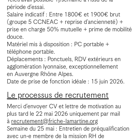
période d’essai.
Salaire indicatif : Entre 1800€ et 1900€ brut
(groupe 5 CCNEAC + reprise d’ancienneté) +
prise en charge 50% mutuelle + prime de mobilité
douce.
Matériel mis à disposition : PC portable +
téléphone portable.
Déplacements : Ponctuels, RDV extérieurs en
agglomération lyonnaise, exceptionnellement
en Auvergne Rhône Alpes.
Date de prise de fonction idéale : 15 juin 2026.
Le processus de recrutement
Merci d’envoyer CV et lettre de motivation au
plus tard le 22 mai 2026 uniquement par mail
à
recrutement@friche-lamartine.org
Semaine du 25 mai : Entretien de préqualification
avec un·e membre de la mission RH de