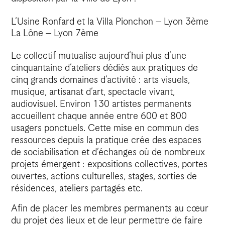
L’Usine Ronfard et la Villa Pionchon – Lyon 3ème
La Lône – Lyon 7ème
Le collectif mutualise aujourd’hui plus d’une
cinquantaine d’ateliers dédiés aux pratiques de
cinq grands domaines d’activité : arts visuels,
musique, artisanat d’art, spectacle vivant,
audiovisuel. Environ 130 artistes permanents
accueillent chaque année entre 600 et 800
usagers ponctuels. Cette mise en commun des
ressources depuis la pratique crée des espaces
de sociabilisation et d’échanges où de nombreux
projets émergent : expositions collectives, portes
ouvertes, actions culturelles, stages, sorties de
résidences, ateliers partagés etc.
Afin de placer les membres permanents au cœur
du projet des lieux et de leur permettre de faire