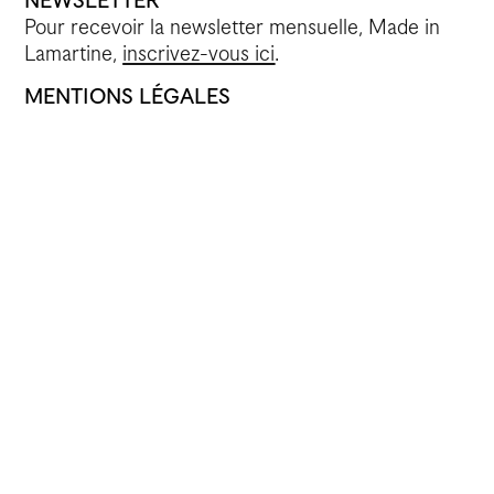
NEWSLETTER
Pour recevoir la newsletter mensuelle, Made in
Lamartine,
inscrivez-vous ici
.
MENTIONS LÉGALES