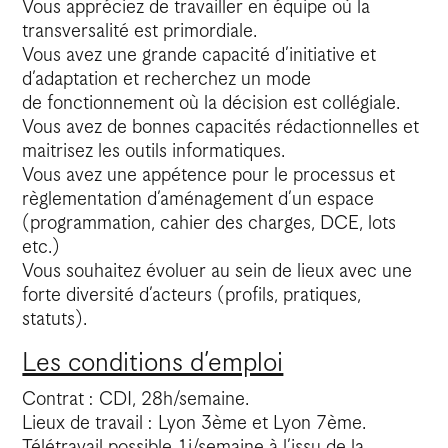
Vous appréciez de travailler en équipe où la
transversalité est primordiale.
Vous avez une grande capacité d’initiative et
d’adaptation et recherchez un mode
de fonctionnement où la décision est collégiale.
Vous avez de bonnes capacités rédactionnelles et
maitrisez les outils informatiques.
Vous avez une appétence pour le processus et
règlementation d’aménagement d’un espace
(programmation, cahier des charges, DCE, lots
etc.)
Vous souhaitez évoluer au sein de lieux avec une
forte diversité d’acteurs (profils, pratiques,
statuts).
Les conditions d’emploi
Contrat : CDI, 28h/semaine.
Lieux de travail : Lyon 3ème et Lyon 7ème.
Télétravail possible 1j/semaine à l’issu de la