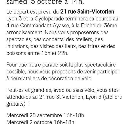
samedi 5 octobre à 14h.
Le départ est prévu du
21 rue Saint-Victorien
Lyon 3 et la Cycloparade terminera sa course au
4 rue Commandant Ayasse, à la Friche du 3ème
arrondissement. Nous vous proposerons des
spectacles, des concerts, des ateliers, des
initiations, des visites des lieux, des frites et des
boissons entre 16h et 22h.
Pour que notre parade soit la plus spectaculaire
possible, nous vous proposons de venir participer
à deux ateliers de décoration de vélo.
Petit·es et grand·es, avec ou sans vélo, vous êtes
attendu·es au 21 rue St Victorien, Lyon 3 (ateliers
gratuits) :
Mercredi 25 septembre 16h-18h
Mercredi 2 octobre 16h-18h