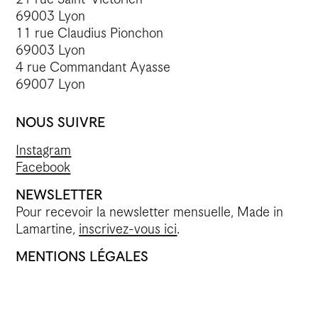
69003 Lyon
11 rue Claudius Pionchon
69003 Lyon
4 rue Commandant Ayasse
69007 Lyon
NOUS SUIVRE
Instagram
Facebook
NEWSLETTER
Pour recevoir la newsletter mensuelle, Made in
Lamartine,
inscrivez-vous ici
.
MENTIONS LÉGALES