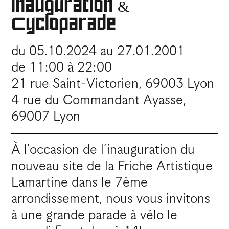
Inauguration &
Cycloparade
du 05.10.2024 au 27.01.2001
de 11:00 à 22:00
21 rue Saint-Victorien, 69003 Lyon
4 rue du Commandant Ayasse,
69007 Lyon
À l’occasion de l’inauguration du
nouveau site de la Friche Artistique
Lamartine dans le 7ème
arrondissement, nous vous invitons
à une grande parade à vélo le